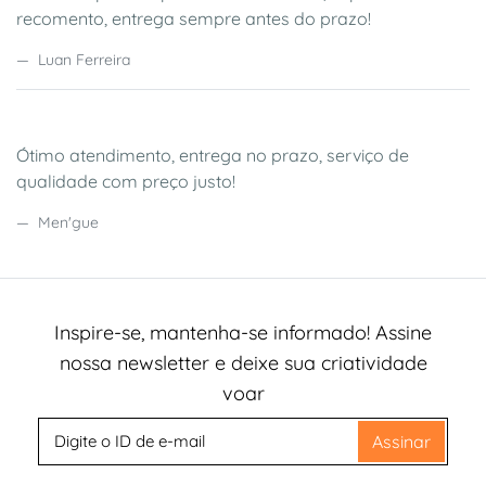
recomento, entrega sempre antes do prazo!
Luan Ferreira
Ótimo atendimento, entrega no prazo, serviço de
qualidade com preço justo!
Men'gue
Inspire-se, mantenha-se informado! Assine
nossa newsletter e deixe sua criatividade
voar
Assinar