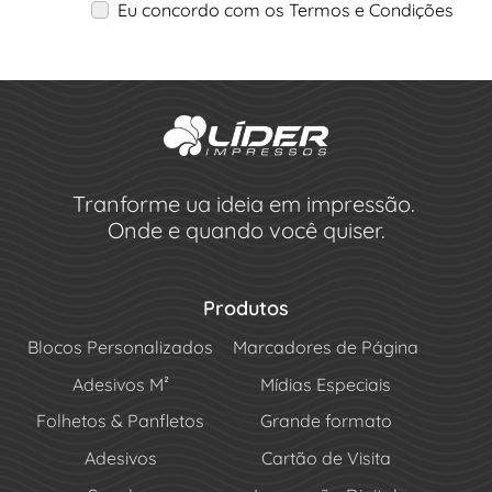
Eu concordo com os Termos e Condições
Tranforme ua ideia em impressão.
Onde e quando você quiser.
Produtos
Blocos Personalizados
Marcadores de Página
Adesivos M²
Mídias Especiais
Folhetos & Panfletos
Grande formato
Adesivos
Cartão de Visita