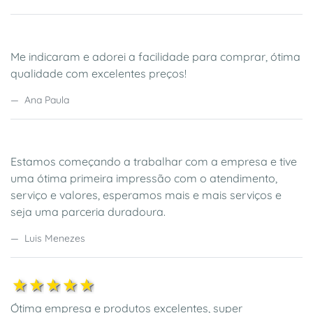
Me indicaram e adorei a facilidade para comprar, ótima
qualidade com excelentes preços!
Ana Paula
Estamos começando a trabalhar com a empresa e tive
uma ótima primeira impressão com o atendimento,
serviço e valores, esperamos mais e mais serviços e
seja uma parceria duradoura.
Luis Menezes
1estrela
2estrela
3estrela
4estrela
5estrela
Ótima empresa e produtos excelentes, super