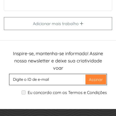
Adicionar mais trabalho
Inspire-se, mantenha-se informado! Assine
nossa newsletter e deixe sua criatividade
voar
Assinar
Eu concordo com os Termos e Condições