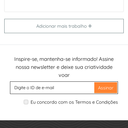
Adicionar mais trabalho
Inspire-se, mantenha-se informado! Assine
nossa newsletter e deixe sua criatividade
voar
Assinar
Eu concordo com os Termos e Condições