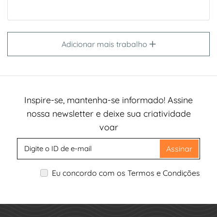
Adicionar mais trabalho
Inspire-se, mantenha-se informado! Assine
nossa newsletter e deixe sua criatividade
voar
Assinar
Eu concordo com os Termos e Condições