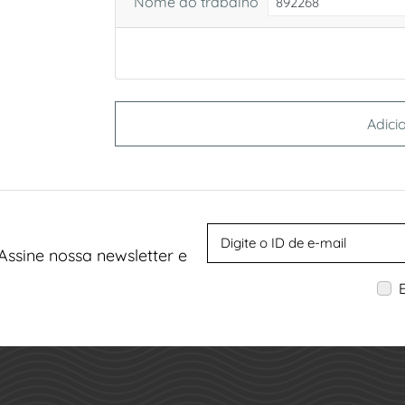
Nome do trabalho
Adici
Assine nossa newsletter e