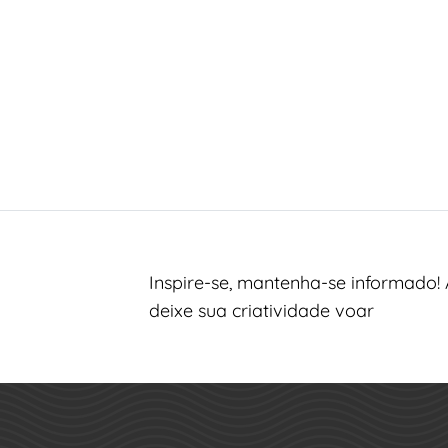
Inspire-se, mantenha-se informado! 
deixe sua criatividade voar