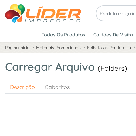
Todos Os Produtos
Cartões De Visita
Página inicial
Materiais Promocionais
Folhetos & Panfletos
F
Carregar Arquivo
(Folders)
Descrição
Gabaritos