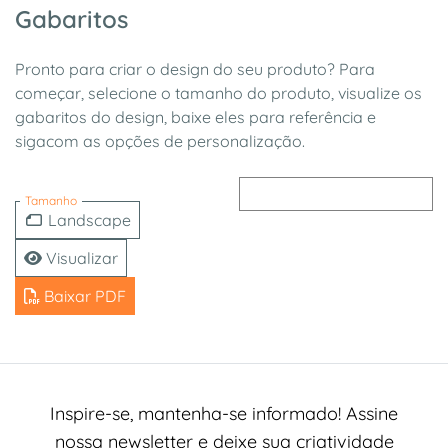
Gabaritos
Pronto para criar o design do seu produto? Para
começar, selecione o tamanho do produto, visualize os
gabaritos do design, baixe eles para referência e
sigacom as opções de personalização.
Tamanho
Landscape
Visualizar
Baixar PDF
Inspire-se, mantenha-se informado! Assine
nossa newsletter e deixe sua criatividade