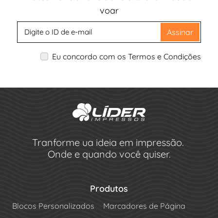
voar
Assinar
Eu concordo com os Termos e Condições
Tranforme ua ideia em impressão.
Onde e quando você quiser.
Produtos
Blocos Personalizados
Marcadores de Página