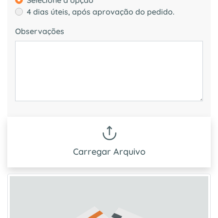
Selecione a opção
4 dias úteis, após aprovação do pedido.
Observações
Carregar Arquivo