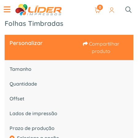
0
Folhas Timbradas
Personalizar
Compartilhar
produto
Tamanho
Quantidade
Offset
Lados de impressão
Prazo de produção