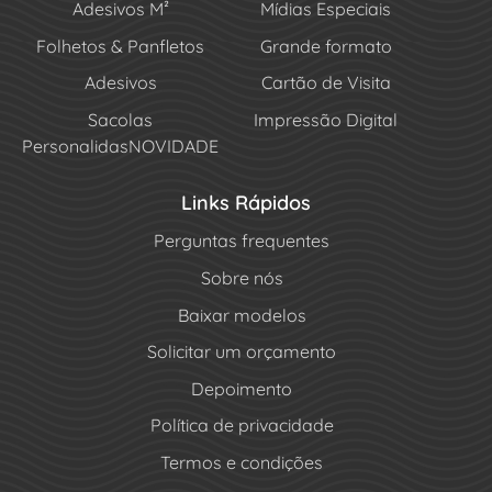
Adesivos M²
Mídias Especiais
Folhetos & Panfletos
Grande formato
Adesivos
Cartão de Visita
Sacolas
Impressão Digital
Personalidas
NOVIDADE
Links Rápidos
Perguntas frequentes
Sobre nós
Baixar modelos
Solicitar um orçamento
Depoimento
Política de privacidade
Termos e condições