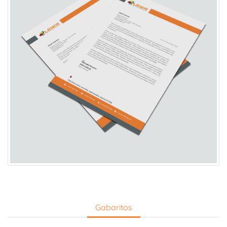
Gabaritos