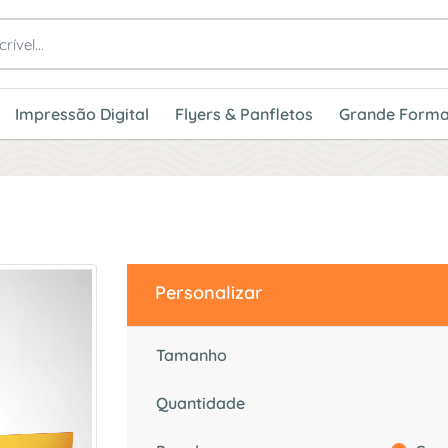
Impressão Digital
Flyers & Panfletos
Grande Forma
Personalizar
Tamanho
Quantidade