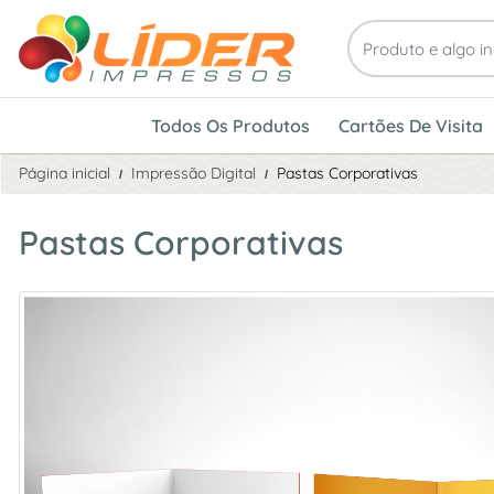
Todos Os Produtos
Cartões De Visita
Página inicial
Impressão Digital
Pastas Corporativas
Pastas Corporativas