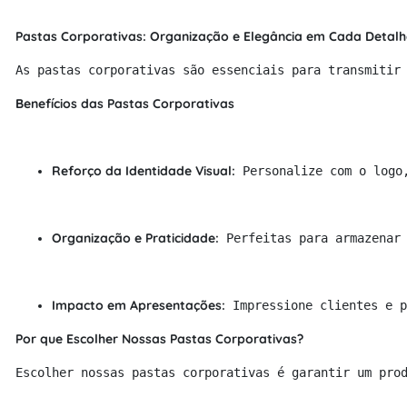
Pastas Corporativas: Organização e Elegância em Cada Detalh
As pastas corporativas são essenciais para transmitir
Benefícios das Pastas Corporativas
Reforço da Identidade Visual:
 Personalize com o logo
Organização e Praticidade:
 Perfeitas para armazenar
Impacto em Apresentações:
 Impressione clientes e p
Por que Escolher Nossas Pastas Corporativas?
Escolher nossas pastas corporativas é garantir um pro