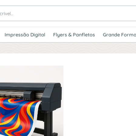
Impressão Digital
Flyers & Panfletos
Grande Forma
 Papel Fotográfico