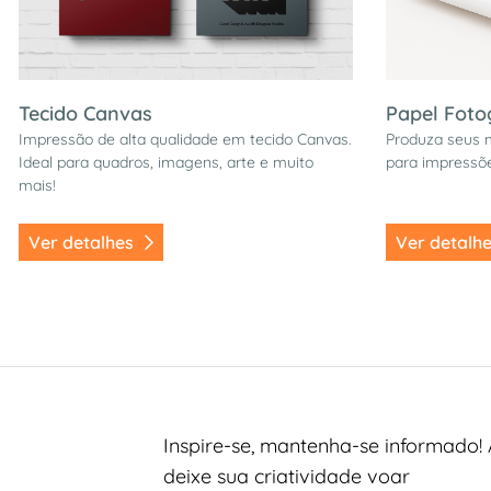
Tecido Canvas
Papel Foto
Impressão de alta qualidade em tecido Canvas.
Produza seus m
Ideal para quadros, imagens, arte e muito
para impressõe
mais!
Ver detalhes
Ver detalh
Inspire-se, mantenha-se informado! 
deixe sua criatividade voar