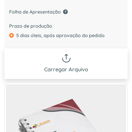
Folha de Apresentação
Prazo de produção
5 dias úteis, após aprovação do pedido
Carregar Arquivo