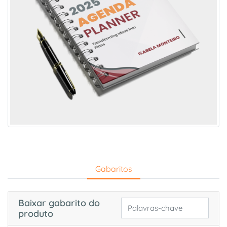
Gabaritos
Baixar gabarito do
produto