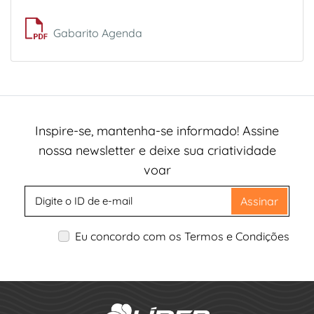
Gabarito Agenda
Inspire-se, mantenha-se informado! Assine
nossa newsletter e deixe sua criatividade
voar
Assinar
Eu concordo com os Termos e Condições