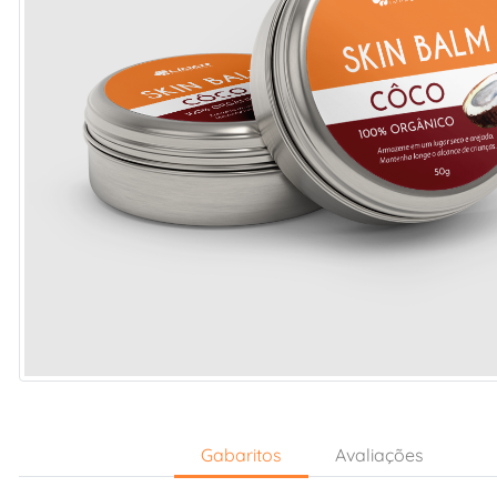
Gabaritos
Avaliações