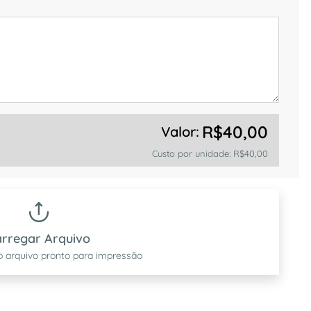
R$40,00
Valor:
Custo por unidade:
R$40,00
rregar Arquivo
o arquivo pronto para impressão