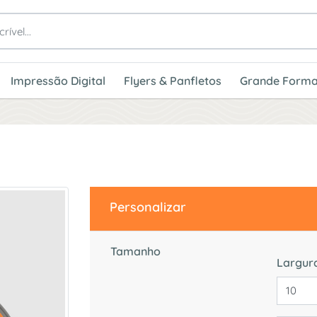
Impressão Digital
Flyers & Panfletos
Grande Forma
Personalizar
Tamanho
Largur