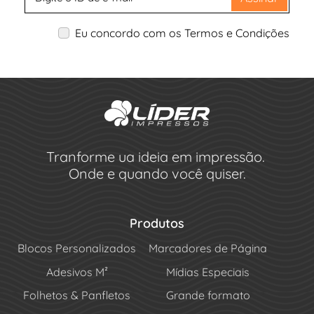
Eu concordo com os Termos e Condições
Tranforme ua ideia em impressão.
Onde e quando você quiser.
Produtos
Blocos Personalizados
Marcadores de Página
Adesivos M²
Mídias Especiais
Folhetos & Panfletos
Grande formato