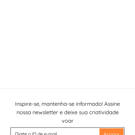
Inspire-se, mantenha-se informado! Assine
nossa newsletter e deixe sua criatividade
voar
Assinar