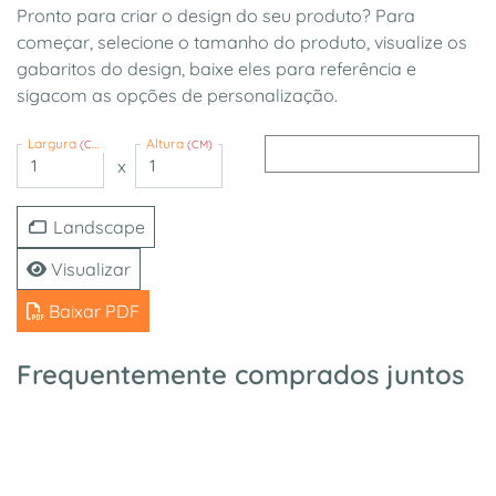
Pronto para criar o design do seu produto? Para
começar, selecione o tamanho do produto, visualize os
gabaritos do design, baixe eles para referência e
sigacom as opções de personalização.
Largura
Altura
(CM)
(CM)
x
Landscape
Visualizar
Baixar PDF
Frequentemente comprados juntos