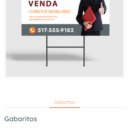
Gabaritos
Gabaritos