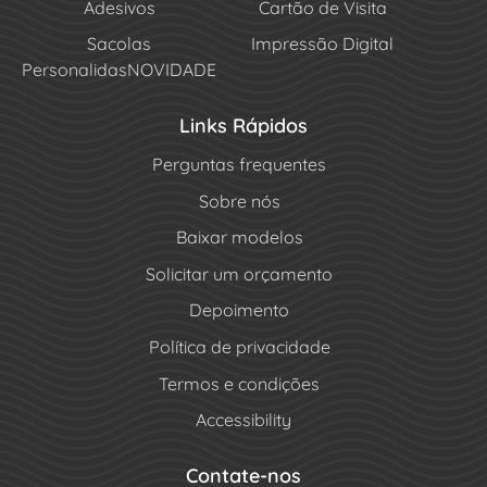
Adesivos
Cartão de Visita
Sacolas
Impressão Digital
Personalidas
NOVIDADE
Links Rápidos
Perguntas frequentes
Sobre nós
Baixar modelos
Solicitar um orçamento
Depoimento
Política de privacidade
Termos e condições
Accessibility
Contate-nos