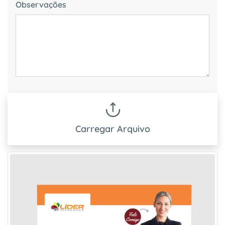
Observações
Carregar Arquivo